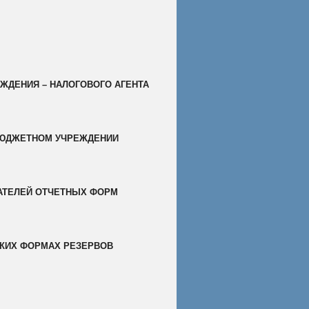
ЕЖДЕНИЯ – НАЛОГОВОГО АГЕНТА
БЮДЖЕТНОМ УЧРЕЖДЕНИИ
АТЕЛЕЙ ОТЧЕТНЫХ ФОРМ
СКИХ ФОРМАХ РЕЗЕРВОВ