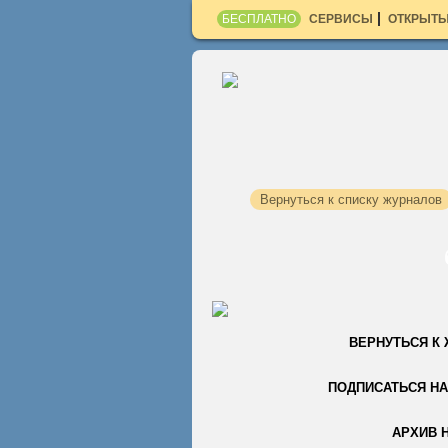
БЕСПЛАТНО
СЕРВИСЫ
ОТКРЫТЫ
Вернуться к списку журналов
ВЕРНУТЬСЯ К
ПОДПИСАТЬСЯ НА
АРХИВ 