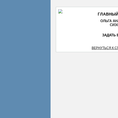
ГЛАВНЫЙ
ОЛЬГА А
СИЗ
ЗАДАТЬ 
ВЕРНУТЬСЯ К 