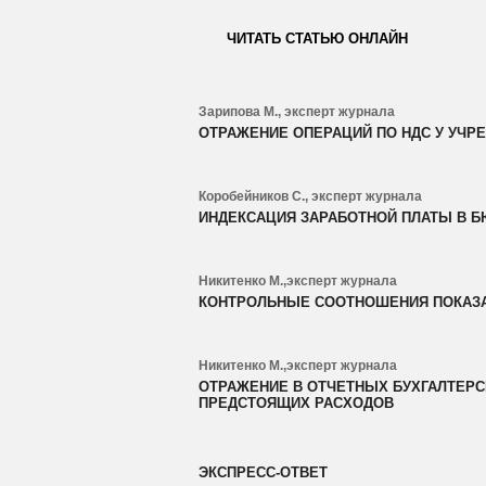
ЧИТАТЬ СТАТЬЮ ОНЛАЙН
Зарипова М., эксперт журнала
ОТРАЖЕНИЕ ОПЕРАЦИЙ ПО НДС У УЧР
Коробейников С., эксперт журнала
ИНДЕКСАЦИЯ ЗАРАБОТНОЙ ПЛАТЫ В 
Никитенко М.,эксперт журнала
КОНТРОЛЬНЫЕ СООТНОШЕНИЯ ПОКАЗ
Никитенко М.,эксперт журнала
ОТРАЖЕНИЕ В ОТЧЕТНЫХ БУХГАЛТЕР
ПРЕДСТОЯЩИХ РАСХОДОВ
ЭКСПРЕСС-ОТВЕТ