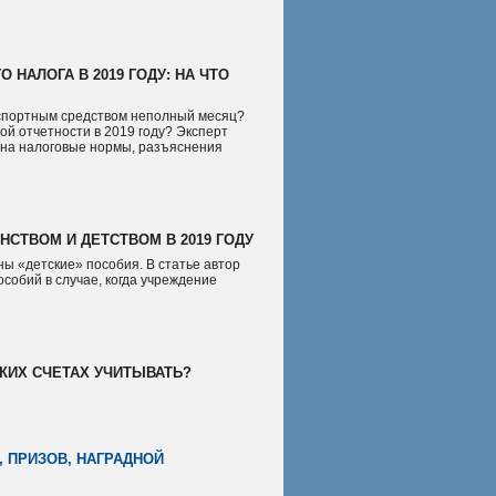
 НАЛОГА В 2019 ГОДУ: НА ЧТО
анспортным средством неполный месяц?
ой отчетности в 2019 году? Эксперт
 на налоговые нормы, разъяснения
НСТВОМ И ДЕТСТВОМ В 2019 ГОДУ
ы «детские» пособия. В статье автор
собий в случае, когда учреждение
.
КИХ СЧЕТАХ УЧИТЫВАТЬ?
 ПРИЗОВ, НАГРАДНОЙ