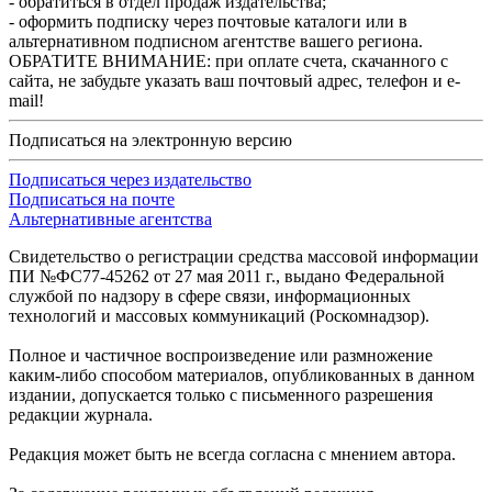
- обратиться в отдел продаж издательства;
- оформить подписку через почтовые каталоги или в
альтернативном подписном агентстве вашего региона.
ОБРАТИТЕ ВНИМАНИЕ: при оплате счета, скачанного с
сайта, не забудьте указать ваш почтовый адрес, телефон и e-
mail!
Подписаться на электронную версию
Подписаться через издательство
Подписаться на почте
Альтернативные агентства
Свидетельство о регистрации средства массовой информации
ПИ №ФС77-45262 от 27 мая 2011 г., выдано Федеральной
службой по надзору в сфере связи, информационных
технологий и массовых коммуникаций (Роскомнадзор).
Полное и частичное воспроизведение или размножение
каким-либо способом материалов, опубликованных в данном
издании, допускается только с письменного разрешения
редакции журнала.
Редакция может быть не всегда согласна с мнением автора.