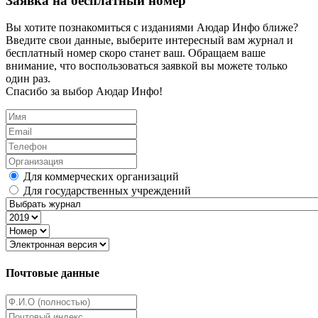
Заявка на бесплатный номер
Вы хотите познакомиться с изданиями Аюдар Инфо ближе?
Введите свои данные, выберите интересный вам журнал и
бесплатный номер скоро станет ваш. Обращаем ваше
внимание, что воспользоваться заявкой вы можете только
один раз.
Спасибо за выбор Аюдар Инфо!
Для коммерческих организаций
Для государственных учреждений
Почтовые данные