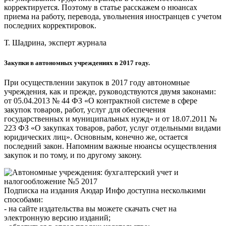
корректируется. Поэтому в статье расскажем о нюансах
приема на работу, перевода, увольнения иностранцев с учетом
последних корректировок.
Т. Шадрина, эксперт журнала
Закупки в автономных учреждениях в 2017 году.
При осуществлении закупок в 2017 году автономные
учреждения, как и прежде, руководствуются двумя законами:
от 05.04.2013 № 44 ФЗ «О контрактной системе в сфере
закупок товаров, работ, услуг для обеспечения
государственных и муниципальных нужд» и от 18.07.2011 №
223 ФЗ «О закупках товаров, работ, услуг отдельными видами
юридических лиц». Основным, конечно же, остается
последний закон. Напомним важные нюансы осуществления
закупок и по тому, и по другому закону.
Подписка на издания Аюдар Инфо доступна несколькими
способами:
- на сайте издательства вы можете скачать счет на
электронную версию изданий;