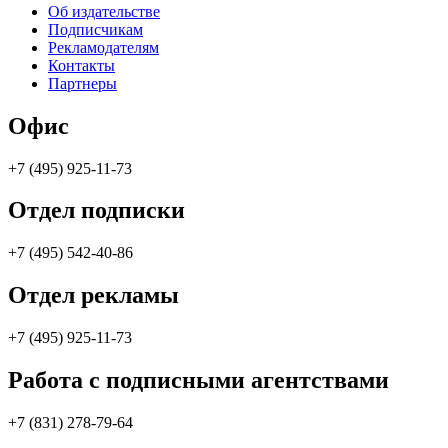
Об издательстве
Подписчикам
Рекламодателям
Контакты
Партнеры
Офис
+7 (495) 925-11-73
Отдел подписки
+7 (495) 542-40-86
Отдел рекламы
+7 (495) 925-11-73
Работа с подписными агентствами
+7 (831) 278-79-64