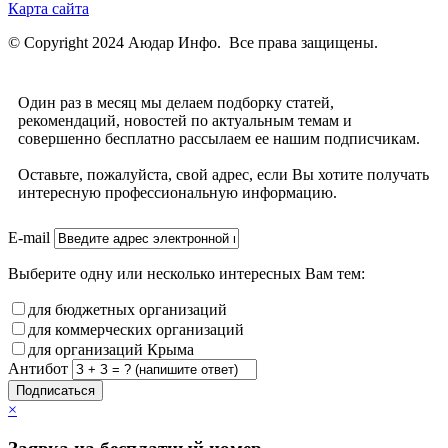
Карта сайта
© Copyright 2024 Аюдар Инфо. Все права защищены.
Один раз в месяц мы делаем подборку статей,
рекомендаций, новостей по актуальным темам и
совершенно бесплатно рассылаем ее нашим подписчикам.
Оставьте, пожалуйста, свой адрес, если Вы хотите получать
интересную профессиональную информацию.
E-mail
Выберите одну или несколько интересных Вам тем:
для бюджетных организаций
для коммерческих организаций
для организаций Крыма
Антибот
Подписаться
×