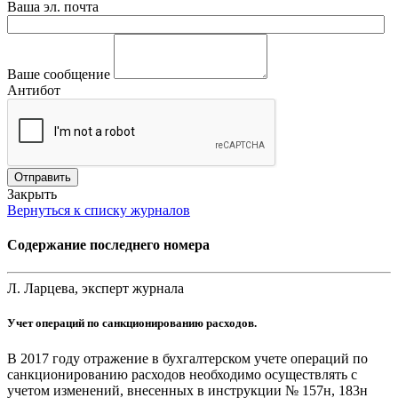
Ваша эл. почта
Ваше сообщение
Антибот
Отправить
Закрыть
Вернуться к списку журналов
Содержание последнего номера
Л. Ларцева, эксперт журнала
Учет операций по санкционированию расходов.
В 2017 году отражение в бухгалтерском учете операций по
санкционированию расходов необходимо осуществлять с
учетом изменений, внесенных в инструкции № 157н, 183н