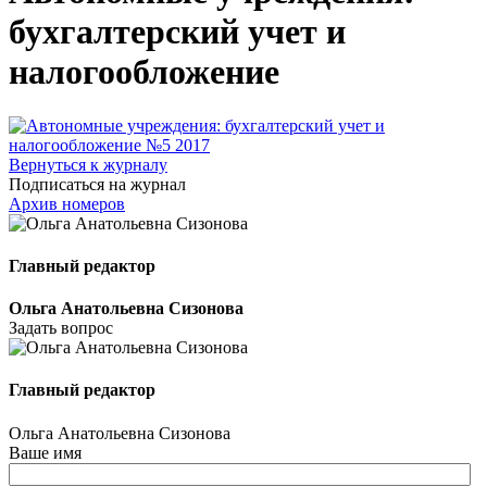
бухгалтерский учет и
налогообложение
Вернуться к журналу
Подписаться на журнал
Архив номеров
Главный редактор
Ольга Анатольевна Сизонова
Задать вопрос
Главный редактор
Ольга Анатольевна Сизонова
Ваше имя