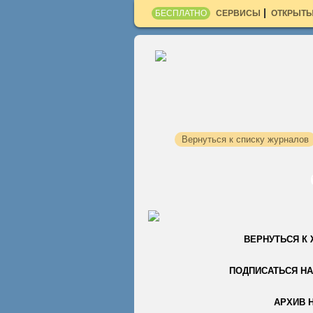
БЕСПЛАТНО
СЕРВИСЫ
ОТКРЫТЫ
Вернуться к списку журналов
ВЕРНУТЬСЯ К
ПОДПИСАТЬСЯ НА
АРХИВ 