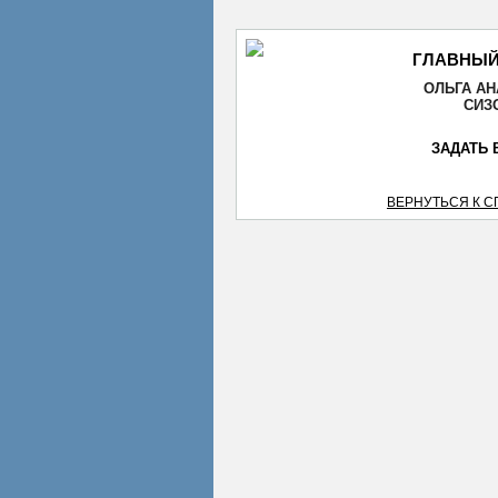
ГЛАВНЫЙ
ОЛЬГА А
СИЗ
ЗАДАТЬ 
ВЕРНУТЬСЯ К 