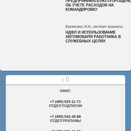
ПРЕДПРИНИМАТЕЛЮ-«УПРОЩЕН
ОБ УЧЕТЕ РАСХОДОВ НА
КОМАНДИРОВКУ
Еременко, Н.Н., эксперт журнала
НДФЛ И ИСПОЛЬЗОВАНИЕ
АВТОМОБИЛЯ РАБОТНИКА В
СЛУЖЕБНЫХ ЦЕЛЯХ
ОФИС
+7 (495) 925-11-73
ОТДЕЛ ПОДПИСКИ
+7 (495) 542-40-86
ОТДЕЛ РЕКЛАМЫ