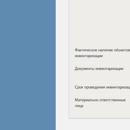
Фактическое наличие объектов
инвентаризации
Документы инвентаризации
Срок проведения инвентариза
Материально ответственные
лица