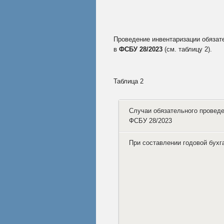
Проведение инвентаризации обязат
в
ФСБУ 28/2023
(см. таблицу 2).
Таблица 2
Случаи обязательного проведе
ФСБУ 28/2023
При составлении годовой бухг