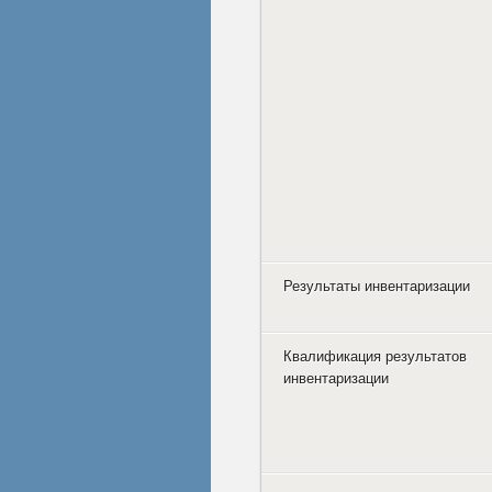
Результаты инвентаризации
Квалификация результатов
инвентаризации